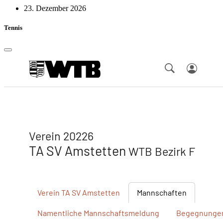
23. Dezember 2026
Tennis