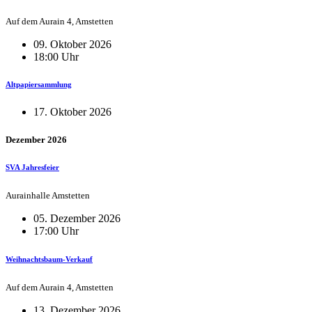
Auf dem Aurain 4, Amstetten
09. Oktober 2026
18:00 Uhr
Altpapiersammlung
17. Oktober 2026
Dezember 2026
SVA Jahresfeier
Aurainhalle Amstetten
05. Dezember 2026
17:00 Uhr
Weihnachtsbaum-Verkauf
Auf dem Aurain 4, Amstetten
13. Dezember 2026