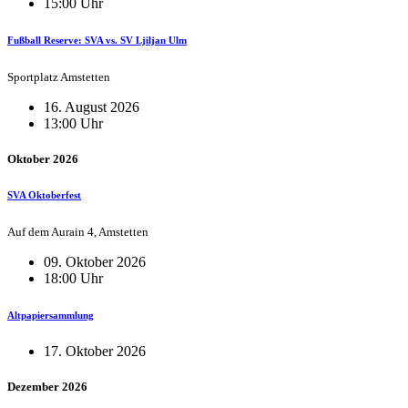
15:00 Uhr
Fußball Reserve: SVA vs. SV Ljiljan Ulm
Sportplatz Amstetten
16. August 2026
13:00 Uhr
Oktober 2026
SVA Oktoberfest
Auf dem Aurain 4, Amstetten
09. Oktober 2026
18:00 Uhr
Altpapiersammlung
17. Oktober 2026
Dezember 2026