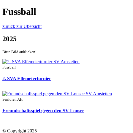
Fussball
zurück zur Übersicht
2025
Bitte Bild anklicken!
Fussball
2. SVA Elfemeterturnier
Senioren AH
Freundschaftsspiel gegen den SV Lonsee
© Copyright
2025