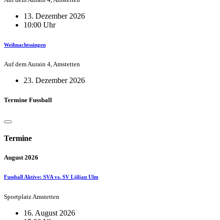
13. Dezember 2026
10:00 Uhr
Weihnachtssingen
Auf dem Aurain 4, Amstetten
23. Dezember 2026
Termine Fussball
Termine
August 2026
Fussball Aktive: SVA vs. SV Ljiljan Ulm
Sportplatz Amstetten
16. August 2026