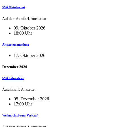
SVA Oktoberfest
Auf dem Aurain 4, Amstetten
09. Oktober 2026
18:00 Uhr
Altpapiersammlung
17. Oktober 2026
Dezember 2026
SVA Jahresfeier
Aurainhalle Amstetten
05. Dezember 2026
17:00 Uhr
Weihnachtsbaum-Verkauf
Auf dem Aurain 4, Amstetten