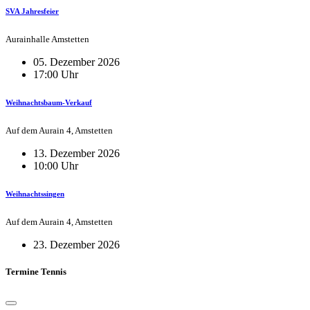
SVA Jahresfeier
Aurainhalle Amstetten
05. Dezember 2026
17:00 Uhr
Weihnachtsbaum-Verkauf
Auf dem Aurain 4, Amstetten
13. Dezember 2026
10:00 Uhr
Weihnachtssingen
Auf dem Aurain 4, Amstetten
23. Dezember 2026
Termine Tennis