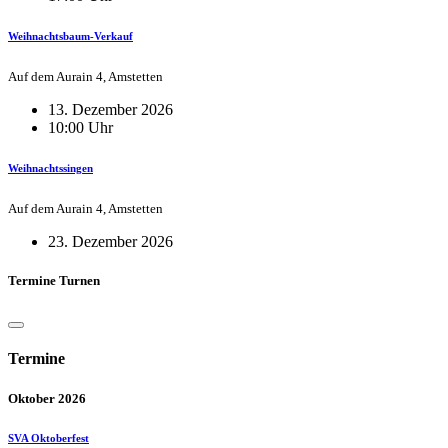
Weihnachtsbaum-Verkauf
Auf dem Aurain 4, Amstetten
13. Dezember 2026
10:00 Uhr
Weihnachtssingen
Auf dem Aurain 4, Amstetten
23. Dezember 2026
Termine Turnen
Termine
Oktober 2026
SVA Oktoberfest