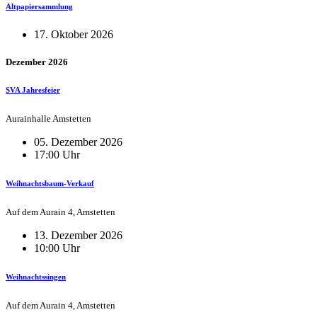
Altpapiersammlung
17. Oktober 2026
Dezember 2026
SVA Jahresfeier
Aurainhalle Amstetten
05. Dezember 2026
17:00 Uhr
Weihnachtsbaum-Verkauf
Auf dem Aurain 4, Amstetten
13. Dezember 2026
10:00 Uhr
Weihnachtssingen
Auf dem Aurain 4, Amstetten