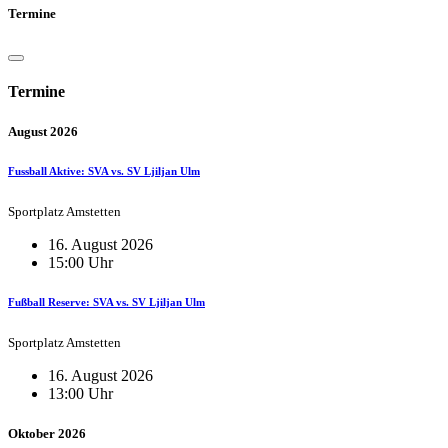
Termine
Termine
August 2026
Fussball Aktive: SVA vs. SV Ljiljan Ulm
Sportplatz Amstetten
16. August 2026
15:00 Uhr
Fußball Reserve: SVA vs. SV Ljiljan Ulm
Sportplatz Amstetten
16. August 2026
13:00 Uhr
Oktober 2026