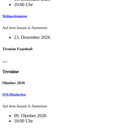
10:00 Uhr
Weihnachtssingen
Auf dem Aurain 4, Amstetten
23. Dezember 2026
Termine Faustball
Termine
Oktober 2026
SVA Oktoberfest
Auf dem Aurain 4, Amstetten
09. Oktober 2026
18:00 Uhr