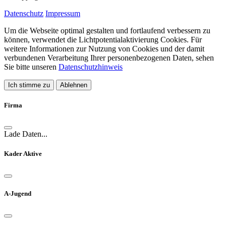
Datenschutz
Impressum
Um die Webseite optimal gestalten und fortlaufend verbessern zu
können, verwendet die Lichtpotentialaktivierung Cookies. Für
weitere Informationen zur Nutzung von Cookies und der damit
verbundenen Verarbeitung Ihrer personenbezogenen Daten, sehen
Sie bitte unseren
Datenschutzhinweis
Ich stimme zu
Ablehnen
Firma
Lade Daten...
Kader Aktive
A-Jugend