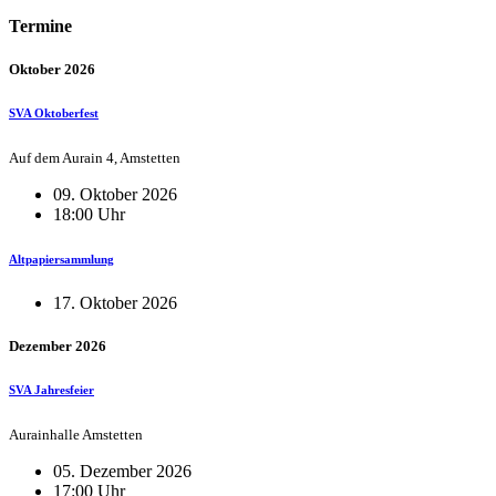
Termine
Oktober 2026
SVA Oktoberfest
Auf dem Aurain 4, Amstetten
09. Oktober 2026
18:00 Uhr
Altpapiersammlung
17. Oktober 2026
Dezember 2026
SVA Jahresfeier
Aurainhalle Amstetten
05. Dezember 2026
17:00 Uhr