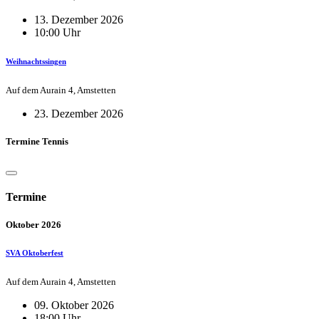
13. Dezember 2026
10:00 Uhr
Weihnachtssingen
Auf dem Aurain 4, Amstetten
23. Dezember 2026
Termine Tennis
Termine
Oktober 2026
SVA Oktoberfest
Auf dem Aurain 4, Amstetten
09. Oktober 2026
18:00 Uhr