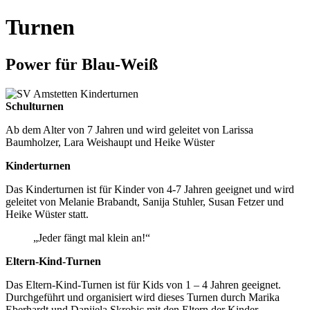
Turnen
Power für Blau-Weiß
Schulturnen
Ab dem Alter von 7 Jahren und wird geleitet von Larissa
Baumholzer, Lara Weishaupt und Heike Wüster
Kinderturnen
Das Kinderturnen ist für Kinder von 4-7 Jahren geeignet und wird
geleitet von Melanie Brabandt, Sanija Stuhler, Susan Fetzer und
Heike Wüster statt.
„Jeder fängt mal klein an!“
Eltern-Kind-Turnen
Das Eltern-Kind-Turnen ist für Kids von 1 – 4 Jahren geeignet.
Durchgeführt und organisiert wird dieses Turnen durch Marika
Eberhardt und Danijela Skrobic mit den Eltern der Kinder.