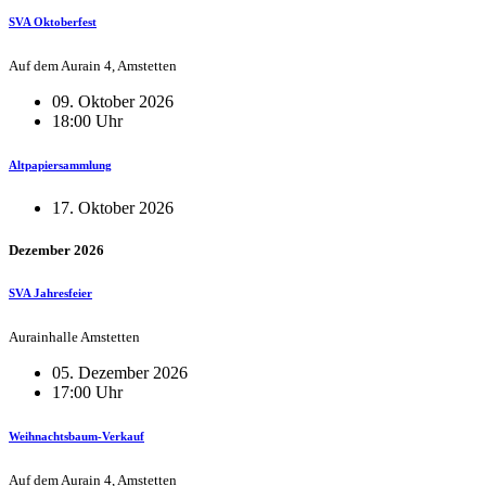
SVA Oktoberfest
Auf dem Aurain 4, Amstetten
09. Oktober 2026
18:00 Uhr
Altpapiersammlung
17. Oktober 2026
Dezember 2026
SVA Jahresfeier
Aurainhalle Amstetten
05. Dezember 2026
17:00 Uhr
Weihnachtsbaum-Verkauf
Auf dem Aurain 4, Amstetten