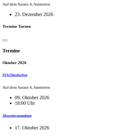
Auf dem Aurain 4, Amstetten
23. Dezember 2026
Termine Turnen
Termine
Oktober 2026
SVA Oktoberfest
Auf dem Aurain 4, Amstetten
09. Oktober 2026
18:00 Uhr
Altpapiersammlung
17. Oktober 2026