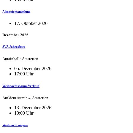
Altpapiersammlung
17. Oktober 2026
Dezember 2026
SVA Jahresfeier
Aurainhalle Amstetten
05. Dezember 2026
17:00 Uhr
Weihnachtsbaum-Verkauf
Auf dem Aurain 4, Amstetten
13. Dezember 2026
10:00 Uhr
Weihnachtssingen