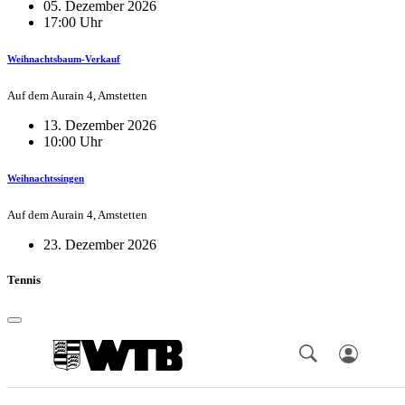
05. Dezember 2026
17:00 Uhr
Weihnachtsbaum-Verkauf
Auf dem Aurain 4, Amstetten
13. Dezember 2026
10:00 Uhr
Weihnachtssingen
Auf dem Aurain 4, Amstetten
23. Dezember 2026
Tennis