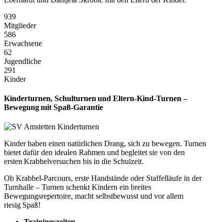
939
Mitglieder
586
Erwachsene
62
Jugendliche
291
Kinder
Kinderturnen, Schulturnen und Eltern‑Kind‑Turnen –
Bewegung mit Spaß‑Garantie
Kinder haben einen natürlichen Drang, sich zu bewegen. Turnen
bietet dafür den idealen Rahmen und begleitet sie von den
ersten Krabbelversuchen bis in die Schulzeit.
Ob Krabbel‑Parcours, erste Handstände oder Staffelläufe in der
Turnhalle – Turnen schenkt Kindern ein breites
Bewegungsrepertoire, macht selbstbewusst und vor allem
riesig Spaß!
Trainingszeiten