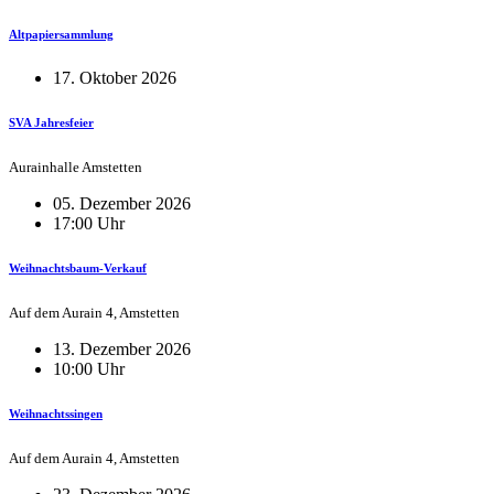
Altpapiersammlung
17. Oktober 2026
SVA Jahresfeier
Aurainhalle Amstetten
05. Dezember 2026
17:00 Uhr
Weihnachtsbaum-Verkauf
Auf dem Aurain 4, Amstetten
13. Dezember 2026
10:00 Uhr
Weihnachtssingen
Auf dem Aurain 4, Amstetten