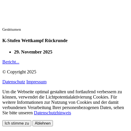
Gerätturnen
K-Stufen Wettkampf Rückrunde
29. November 2025
Bericht...
© Copyright
2025
Datenschutz
Impressum
Um die Webseite optimal gestalten und fortlaufend verbessern zu
können, verwendet die Lichtpotentialaktivierung Cookies. Für
weitere Informationen zur Nutzung von Cookies und der damit
verbundenen Verarbeitung Ihrer personenbezogenen Daten, sehen
Sie bitte unseren
Datenschutzhinweis
Ich stimme zu
Ablehnen