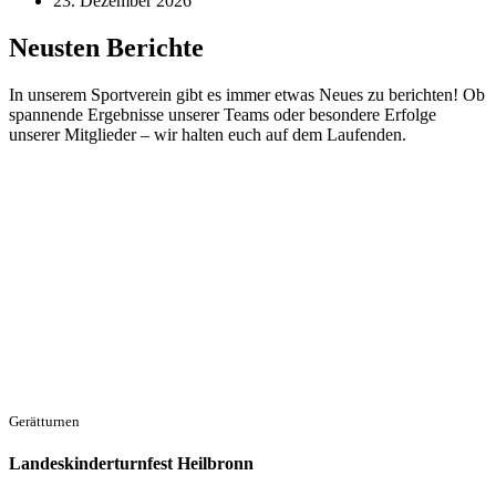
23. Dezember 2026
Neusten Berichte
In unserem Sportverein gibt es immer etwas Neues zu berichten! Ob
spannende Ergebnisse unserer Teams oder besondere Erfolge
unserer Mitglieder – wir halten euch auf dem Laufenden.
Gerätturnen
Landeskinderturnfest Heilbronn