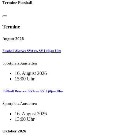
Termine Fussball
Termine
August 2026
Fussball Aktive: SVA vs. SV Ljiljan Ulm
Sportplatz Amstetten
16. August 2026
15:00 Uhr
Fußball Reserve: SVA vs. SV Ljiljan Ulm
Sportplatz Amstetten
16. August 2026
13:00 Uhr
Oktober 2026