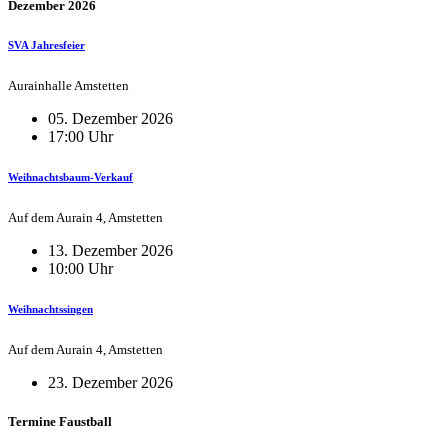
Dezember 2026
SVA Jahresfeier
Aurainhalle Amstetten
05. Dezember 2026
17:00 Uhr
Weihnachtsbaum-Verkauf
Auf dem Aurain 4, Amstetten
13. Dezember 2026
10:00 Uhr
Weihnachtssingen
Auf dem Aurain 4, Amstetten
23. Dezember 2026
Termine Faustball