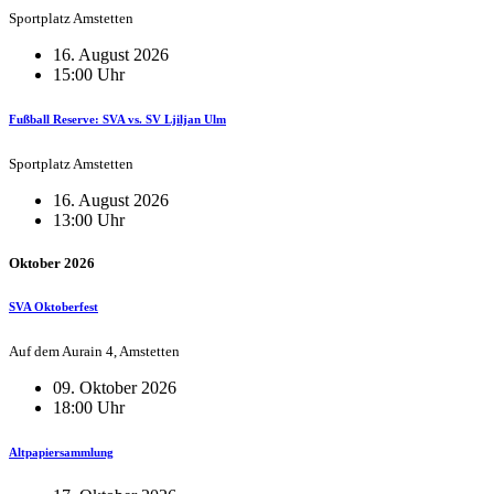
Sportplatz Amstetten
16. August 2026
15:00 Uhr
Fußball Reserve: SVA vs. SV Ljiljan Ulm
Sportplatz Amstetten
16. August 2026
13:00 Uhr
Oktober 2026
SVA Oktoberfest
Auf dem Aurain 4, Amstetten
09. Oktober 2026
18:00 Uhr
Altpapiersammlung