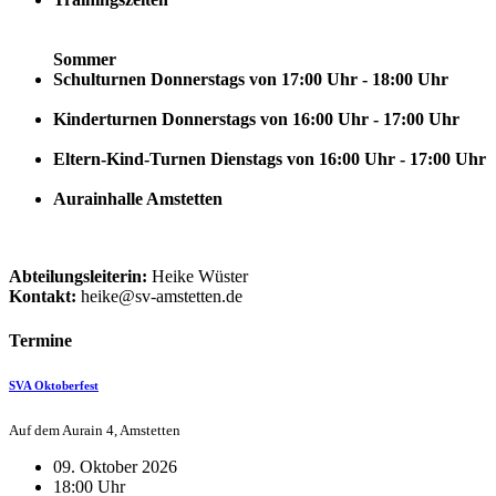
Sommer
Schulturnen Donnerstags von 17:00 Uhr - 18:00 Uhr
Kinderturnen Donnerstags von 16:00 Uhr - 17:00 Uhr
Eltern-Kind-Turnen Dienstags von 16:00 Uhr - 17:00 Uhr
Aurainhalle Amstetten
Abteilungsleiterin:
Heike Wüster
Kontakt:
heike@sv-amstetten.de
Termine
SVA Oktoberfest
Auf dem Aurain 4, Amstetten
09. Oktober 2026
18:00 Uhr