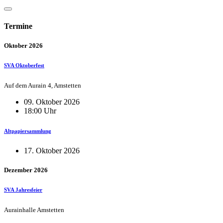
Termine
Oktober 2026
SVA Oktoberfest
Auf dem Aurain 4, Amstetten
09. Oktober 2026
18:00 Uhr
Altpapiersammlung
17. Oktober 2026
Dezember 2026
SVA Jahresfeier
Aurainhalle Amstetten