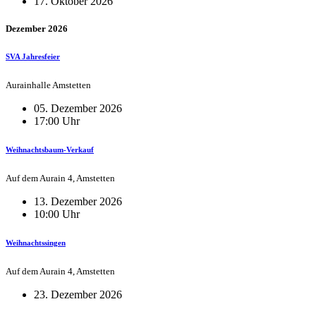
17. Oktober 2026
Dezember 2026
SVA Jahresfeier
Aurainhalle Amstetten
05. Dezember 2026
17:00 Uhr
Weihnachtsbaum-Verkauf
Auf dem Aurain 4, Amstetten
13. Dezember 2026
10:00 Uhr
Weihnachtssingen
Auf dem Aurain 4, Amstetten
23. Dezember 2026