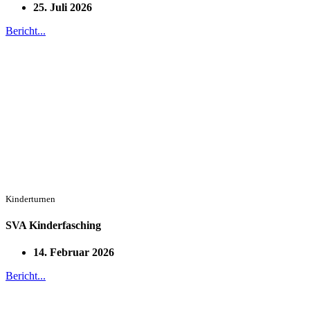
25. Juli 2026
Bericht...
Kinderturnen
SVA Kinderfasching
14. Februar 2026
Bericht...