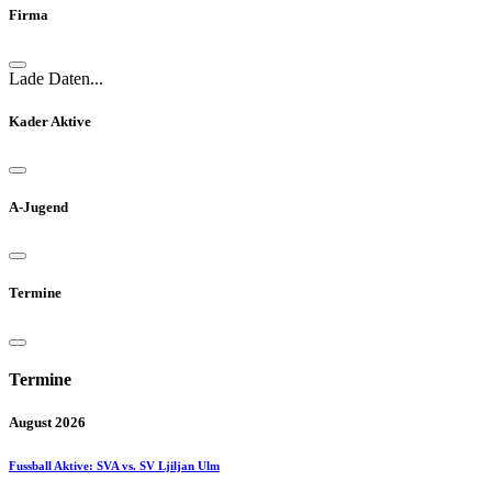
Firma
Lade Daten...
Kader Aktive
A-Jugend
Termine
Termine
August 2026
Fussball Aktive: SVA vs. SV Ljiljan Ulm