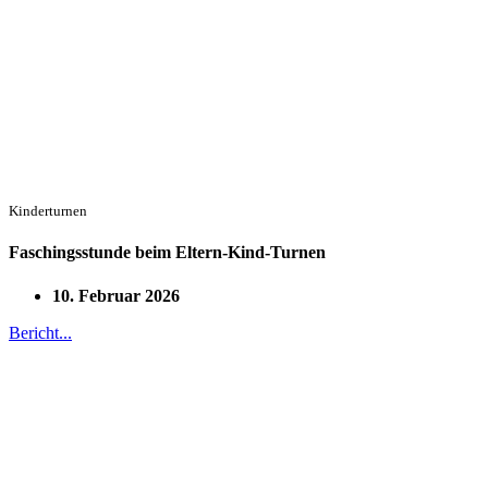
Kinderturnen
Faschingsstunde beim Eltern-Kind-Turnen
10. Februar 2026
Bericht...